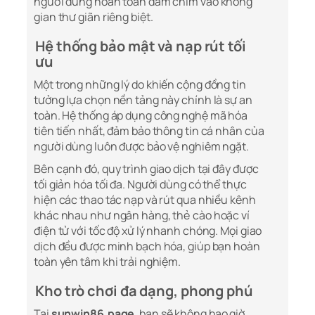
người dùng hoàn toàn đắm chìm vào không
gian thư giãn riêng biệt.
Hệ thống bảo mật và nạp rút tối
ưu
Một trong những lý do khiến cộng đồng tin
tưởng lựa chọn nền tảng này chính là sự an
toàn. Hệ thống áp dụng công nghệ mã hóa
tiên tiến nhất, đảm bảo thông tin cá nhân của
người dùng luôn được bảo vệ nghiêm ngặt.
Bên cạnh đó, quy trình giao dịch tại đây được
tối giản hóa tối đa. Người dùng có thể thực
hiện các thao tác nạp và rút qua nhiều kênh
khác nhau như ngân hàng, thẻ cào hoặc ví
điện tử với tốc độ xử lý nhanh chóng. Mọi giao
dịch đều được minh bạch hóa, giúp bạn hoàn
toàn yên tâm khi trải nghiệm.
Kho trò chơi đa dạng, phong phú
Tại
sunwin86.page
, bạn sẽ không bao giờ