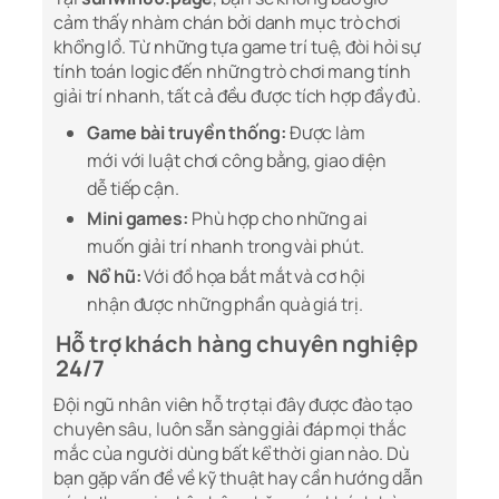
cảm thấy nhàm chán bởi danh mục trò chơi
khổng lồ. Từ những tựa game trí tuệ, đòi hỏi sự
tính toán logic đến những trò chơi mang tính
giải trí nhanh, tất cả đều được tích hợp đầy đủ.
Game bài truyền thống:
Được làm
mới với luật chơi công bằng, giao diện
dễ tiếp cận.
Mini games:
Phù hợp cho những ai
muốn giải trí nhanh trong vài phút.
Nổ hũ:
Với đồ họa bắt mắt và cơ hội
nhận được những phần quà giá trị.
Hỗ trợ khách hàng chuyên nghiệp
24/7
Đội ngũ nhân viên hỗ trợ tại đây được đào tạo
chuyên sâu, luôn sẵn sàng giải đáp mọi thắc
mắc của người dùng bất kể thời gian nào. Dù
bạn gặp vấn đề về kỹ thuật hay cần hướng dẫn