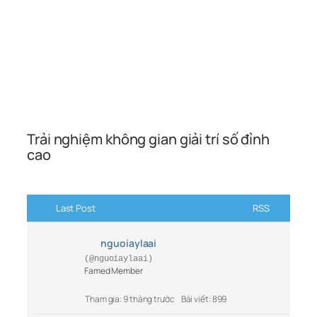
Trải nghiệm không gian giải trí số đỉnh
cao
Last Post
RSS
nguoiaylaai
(@nguoiaylaai)
Famed Member
Tham gia: 9 tháng trước
Bài viết: 899