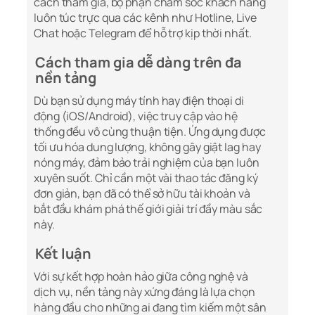
cách tham gia, bộ phận chăm sóc khách hàng
luôn túc trực qua các kênh như Hotline, Live
Chat hoặc Telegram để hỗ trợ kịp thời nhất.
Cách tham gia dễ dàng trên đa
nền tảng
Dù bạn sử dụng máy tính hay điện thoại di
động (iOS/Android), việc truy cập vào hệ
thống đều vô cùng thuận tiện. Ứng dụng được
tối ưu hóa dung lượng, không gây giật lag hay
nóng máy, đảm bảo trải nghiệm của bạn luôn
xuyên suốt. Chỉ cần một vài thao tác đăng ký
đơn giản, bạn đã có thể sở hữu tài khoản và
bắt đầu khám phá thế giới giải trí đầy màu sắc
này.
Kết luận
Với sự kết hợp hoàn hảo giữa công nghệ và
dịch vụ, nền tảng này xứng đáng là lựa chọn
hàng đầu cho những ai đang tìm kiếm một sân