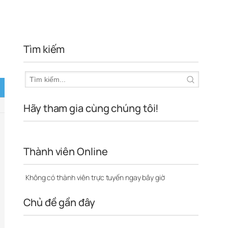
Tìm kiếm
Hãy tham gia cùng chúng tôi!
Thành viên Online
Không có thành viên trực tuyến ngay bây giờ
Chủ đề gần đây