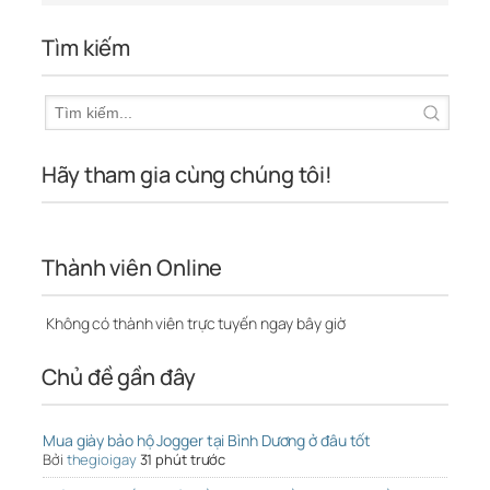
Tìm kiếm
Hãy tham gia cùng chúng tôi!
Thành viên Online
Không có thành viên trực tuyến ngay bây giờ
Chủ đề gần đây
Mua giày bảo hộ Jogger tại Bình Dương ở đâu tốt
Bởi
thegioigay
31 phút trước