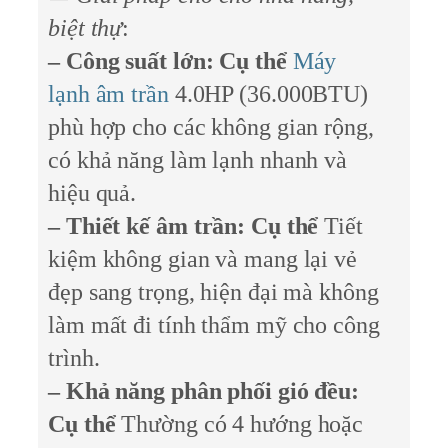
biệt thự
:
– Công suất lớn: Cụ thể
Máy
lạnh âm trần
4.0HP (36.000BTU)
phù hợp cho các không gian rộng,
có khả năng làm lạnh nhanh và
hiệu quả.
– Thiết kế âm trần: Cụ thể
Tiết
kiệm không gian và mang lại vẻ
đẹp sang trọng, hiện đại mà không
làm mất đi tính thẩm mỹ cho công
trình.
– Khả năng phân phối gió đều:
Cụ thể
Thường có 4 hướng hoặc