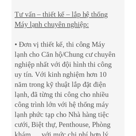
Tư vấn – thiết kế – lắp hệ thống
Máy lạnh chuyên nghiệp:
• Đơn vị thiết kế, thi công Máy
lạnh cho Căn hộ/Chung cư chuyên
nghiệp nhất với đội hình thi công
uy tín. Với kinh nghiệm hơn 10
năm trong kỹ thuật lắp đặt điện
lạnh, đã từng thi công cho nhiều
công trình lớn với hệ thống máy
lạnh phức tạp cho Nhà hàng tiệc
cưới, Biệt thự, Penthouse, Phòng
khám,… với mức chi phí hợp lý