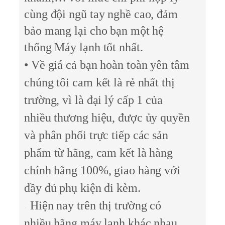
cùng đội ngũ tay nghề cao, đảm
bảo mang lại cho bạn một hệ
thống Máy lạnh tốt nhất.
• Về giá cả bạn hoàn toàn yên tâm
chúng tôi cam kết là rẻ nhất thị
trường, vì là đại lý cấp 1 của
nhiều thương hiệu, được ủy quyền
và phân phối trực tiếp các sản
phẩm từ hãng, cam kết là hàng
chính hãng 100%, giao hàng với
đầy đủ phụ kiện đi kèm.
Hiện nay trên thị trường có
nhiều hãng máy lạnh khác nhau