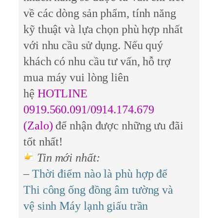
về các dòng sản phẩm, tính năng
kỹ thuật và lựa chọn phù hợp nhất
với nhu cầu sử dụng. Nếu quý
khách có nhu cầu tư vấn, hỗ trợ
mua máy vui lòng liên
hệ
HOTLINE
0919.560.091/0914.174.679
(Zalo)
để nhận được những ưu đãi
tốt nhất!
Tin mới nhất:
–
Thời điểm nào là phù hợp để
Thi công ống đồng âm tường và
vệ sinh Máy lạnh giấu trần