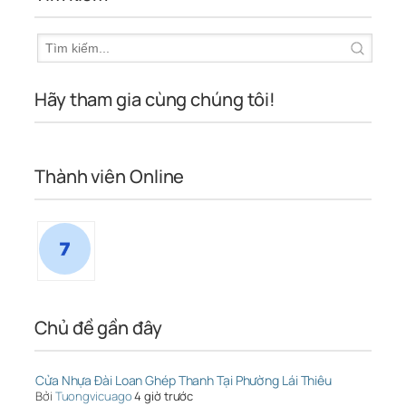
Hãy tham gia cùng chúng tôi!
Thành viên Online
Chủ đề gần đây
Cửa Nhựa Đài Loan Ghép Thanh Tại Phường Lái Thiêu
Bởi
Tuongvicuago
4 giờ trước