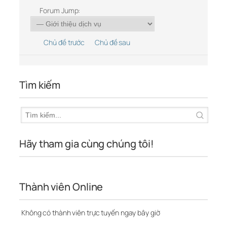
Forum Jump:
Chủ đề trước
Chủ đề sau
Tìm kiếm
Hãy tham gia cùng chúng tôi!
Thành viên Online
Không có thành viên trực tuyến ngay bây giờ