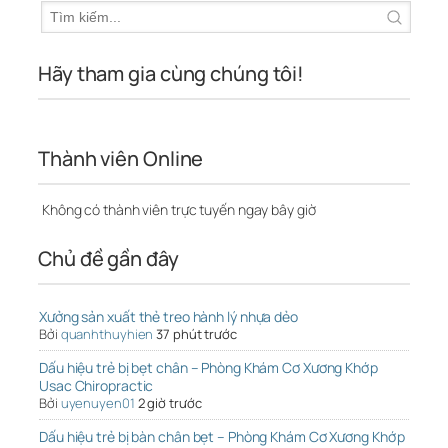
Hãy tham gia cùng chúng tôi!
Thành viên Online
Không có thành viên trực tuyến ngay bây giờ
Chủ đề gần đây
Xưởng sản xuất thẻ treo hành lý nhựa dẻo
Bởi
quanhthuyhien
37 phút trước
Dấu hiệu trẻ bị bẹt chân – Phòng Khám Cơ Xương Khớp
Usac Chiropractic
Bởi
uyenuyen01
2 giờ trước
Dấu hiệu trẻ bị bàn chân bẹt – Phòng Khám Cơ Xương Khớp