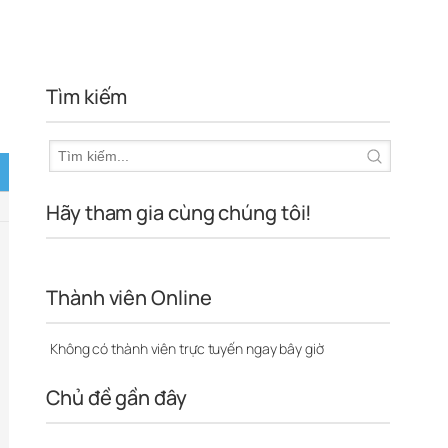
Tìm kiếm
Hãy tham gia cùng chúng tôi!
Thành viên Online
Không có thành viên trực tuyến ngay bây giờ
Chủ đề gần đây