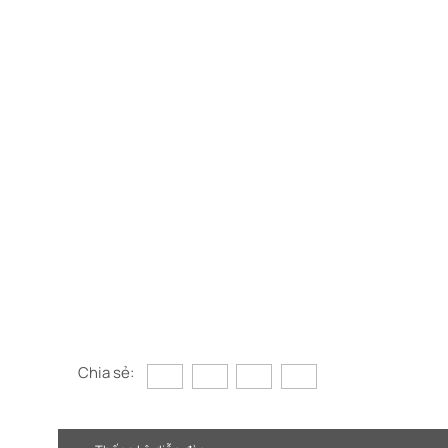
Chia sẻ: