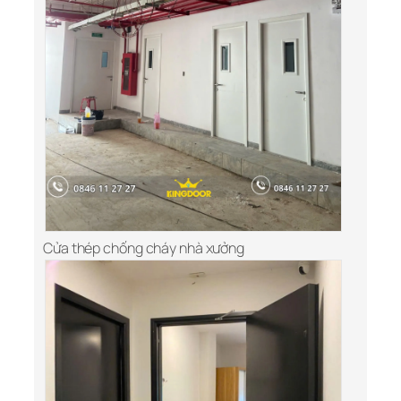
Cửa thép chống cháy nhà xưởng