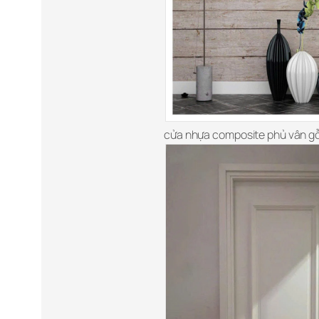
cửa nhựa composite phủ vân g