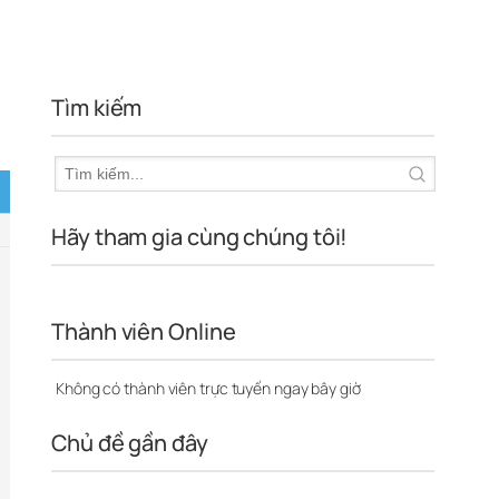
Tìm kiếm
Hãy tham gia cùng chúng tôi!
Thành viên Online
Không có thành viên trực tuyến ngay bây giờ
Chủ đề gần đây