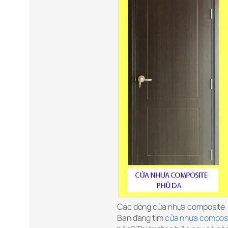
Các dòng cửa nhựa composite
Bạn đang tìm
cửa nhựa composit